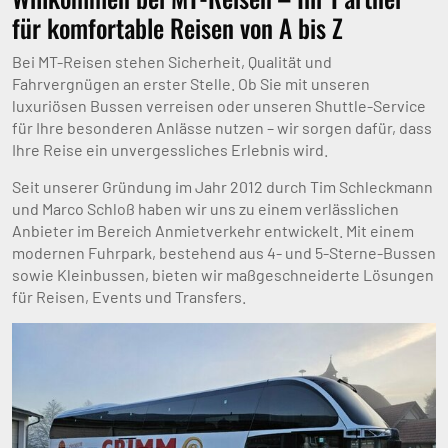
für komfortable Reisen von A bis Z
Bei MT-Reisen stehen Sicherheit, Qualität und
Fahrvergnügen an erster Stelle. Ob Sie mit unseren
luxuriösen Bussen verreisen oder unseren Shuttle-Service
für Ihre besonderen Anlässe nutzen – wir sorgen dafür, dass
Ihre Reise ein unvergessliches Erlebnis wird.
Seit unserer Gründung im Jahr 2012 durch Tim Schleckmann
und Marco Schloß haben wir uns zu einem verlässlichen
Anbieter im Bereich Anmietverkehr entwickelt. Mit einem
modernen Fuhrpark, bestehend aus 4- und 5-Sterne-Bussen
sowie Kleinbussen, bieten wir maßgeschneiderte Lösungen
für Reisen, Events und Transfers.