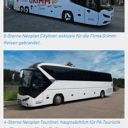
5-Sterne Neoplan Cityliner, exklusiv für die Firma Grimm-
Reisen gebrandet.
4-Sterne Neoplan Tourliner, hauptsächlich für PA Touristik